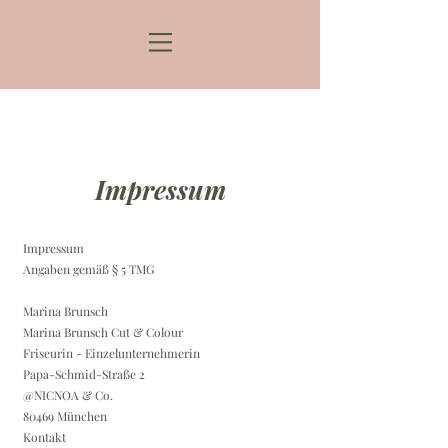
Impressum
Impressum
Angaben gemäß § 5 TMG
Marina Brunsch
Marina Brunsch Cut & Colour
Friseurin - Einzelunternehmerin
Papa-Schmid-Straße 2
@NICNOA & Co.
80469 München
Kontakt